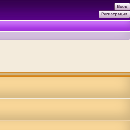
Вход
Регистрация