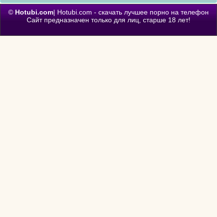
©
Hotubi.com
| Hotubi.com - скачать лучшее порно на телефон
Сайт предназначен только для лиц, старше 18 лет!