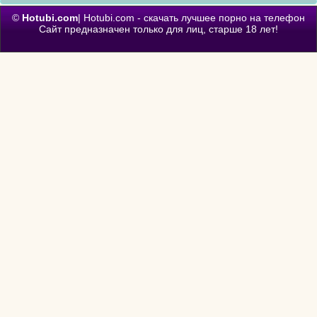
©
Hotubi.com
| Hotubi.com - скачать лучшее порно на телефон
Сайт предназначен только для лиц, старше 18 лет!