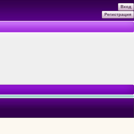
Вход
Регистрация