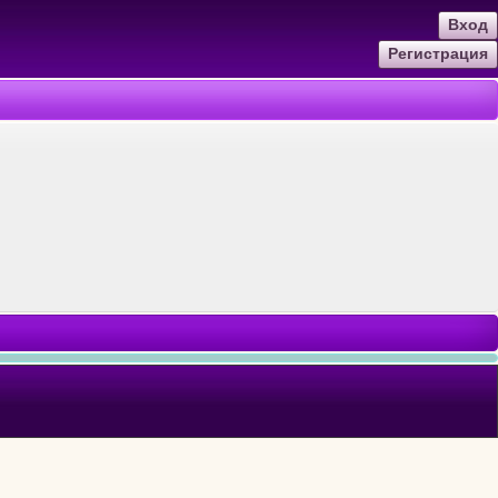
Вход
Регистрация